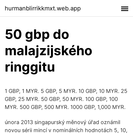
hurmanblirrikkmxt.web.app
50 gbp do
malajzijského
ringgitu
1 GBP, 1 MYR. 5 GBP, 5 MYR. 10 GBP, 10 MYR. 25
GBP, 25 MYR. 50 GBP, 50 MYR. 100 GBP, 100
MYR. 500 GBP, 500 MYR. 1000 GBP, 1,000 MYR.
února 2013 singapurský měnový úřad oznámil
novou sérii mincí v nominálních hodnotách 5, 10,